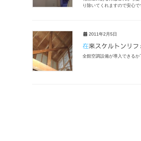
り除いてくれますので安心で
2011年2月5日
在来スケルトンリ
全館空調設備が導入できるか