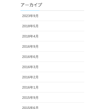
アーカイブ
2023年9月
2018年5月
2018年4月
2016年9月
2016年6月
2016年3月
2016年2月
2016年1月
2015年9月
2015年6月