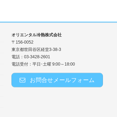
オリエンタル冷熱株式会社
〒156-0052
東京都世田谷区経堂3-38-3
電話：03-3428-2601
電話受付：平日･土曜 9:00～18:00
お問合せメールフォーム