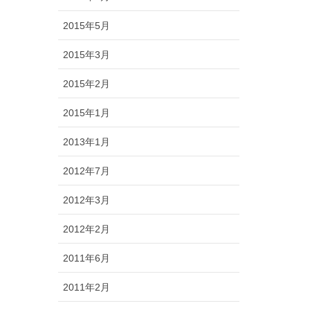
2015年5月
2015年3月
2015年2月
2015年1月
2013年1月
2012年7月
2012年3月
2012年2月
2011年6月
2011年2月