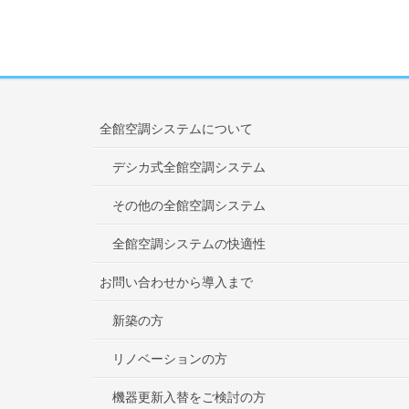
全館空調システムについて
デシカ式全館空調システム
その他の全館空調システム
全館空調システムの快適性
お問い合わせから導入まで
新築の方
リノベーションの方
機器更新入替をご検討の方