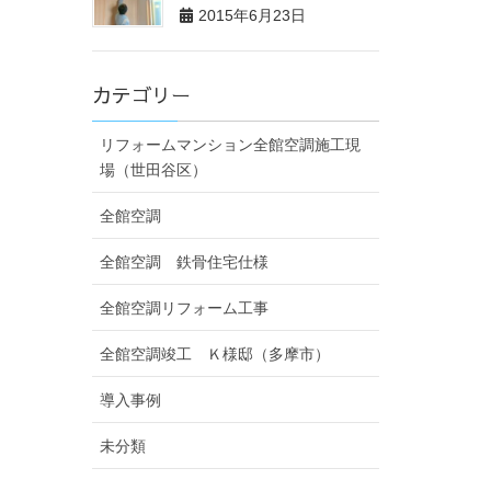
2015年6月23日
カテゴリー
リフォームマンション全館空調施工現
場（世田谷区）
全館空調
全館空調 鉄骨住宅仕様
全館空調リフォーム工事
全館空調竣工 Ｋ様邸（多摩市）
導入事例
未分類