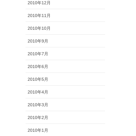
2010年12月
2010年11月
2010年10月
2010年9月
2010年7月
2010年6月
2010年5月
2010年4月
2010年3月
2010年2月
2010年1月