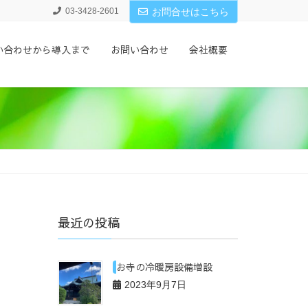
03-3428-2601
お問合せはこちら
い合わせから導入まで
お問い合わせ
会社概要
最近の投稿
お寺の冷暖房設備増設
2023年9月7日