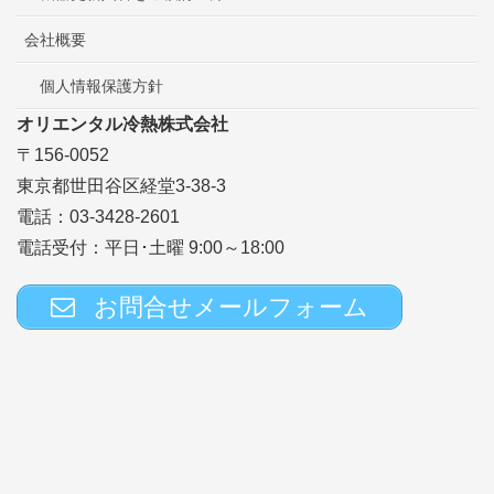
会社概要
個人情報保護方針
オリエンタル冷熱株式会社
〒156-0052
東京都世田谷区経堂3-38-3
電話：03-3428-2601
電話受付：平日･土曜 9:00～18:00
お問合せメールフォーム