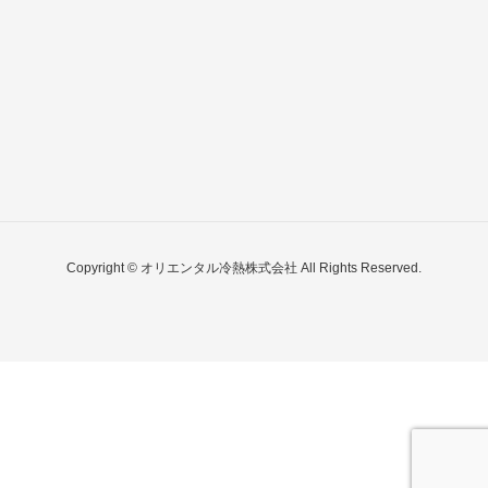
Copyright © オリエンタル冷熱株式会社 All Rights Reserved.