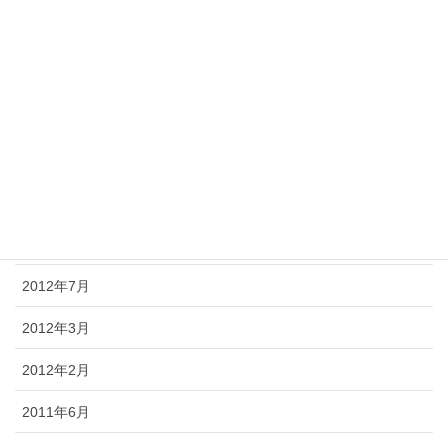
2015年6月
2015年5月
2015年3月
2015年2月
2015年1月
2013年1月
2012年7月
2012年3月
2012年2月
2011年6月