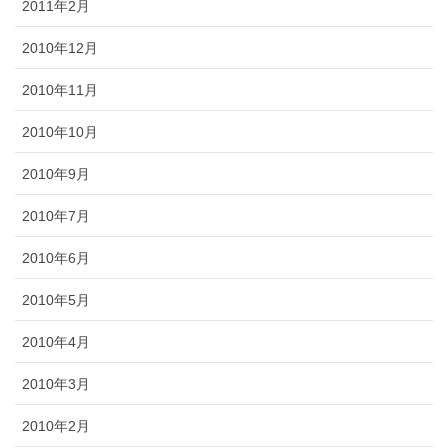
2011年2月
2010年12月
2010年11月
2010年10月
2010年9月
2010年7月
2010年6月
2010年5月
2010年4月
2010年3月
2010年2月