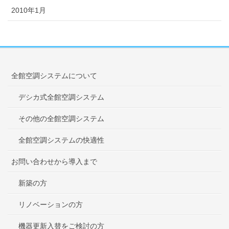
2010年1月
全館空調システムについて
デシカ式全館空調システム
その他の全館空調システム
全館空調システムの快適性
お問い合わせから導入まで
新築の方
リノベーションの方
機器更新入替をご検討の方