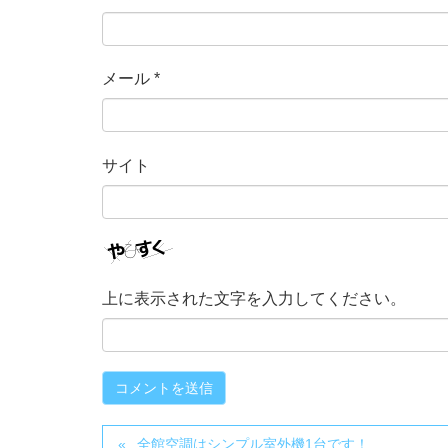
メール
*
サイト
上に表示された文字を入力してください。
全館空調はシンプル室外機1台です！