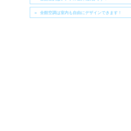
全館空調は室内も自由にデザインできます！