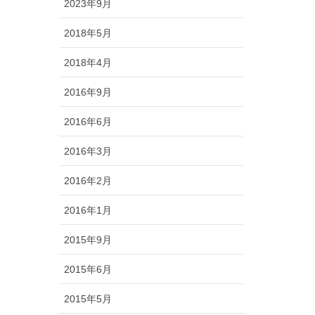
2023年9月
2018年5月
2018年4月
2016年9月
2016年6月
2016年3月
2016年2月
2016年1月
2015年9月
2015年6月
2015年5月