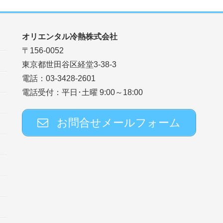
オリエンタル冷熱株式会社
〒156-0052
東京都世田谷区経堂3-38-3
電話：03-3428-2601
電話受付：平日･土曜 9:00～18:00
お問合せメールフォーム