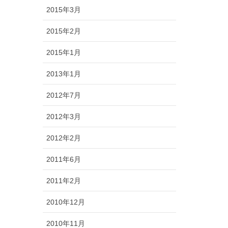
2015年3月
2015年2月
2015年1月
2013年1月
2012年7月
2012年3月
2012年2月
2011年6月
2011年2月
2010年12月
2010年11月