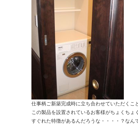
仕事柄ご新築完成時に立ち合わせていただくこ
この製品を設置されているお客様がちょくちょ
すぐれた特徴があるんだろうな・・・・？なん