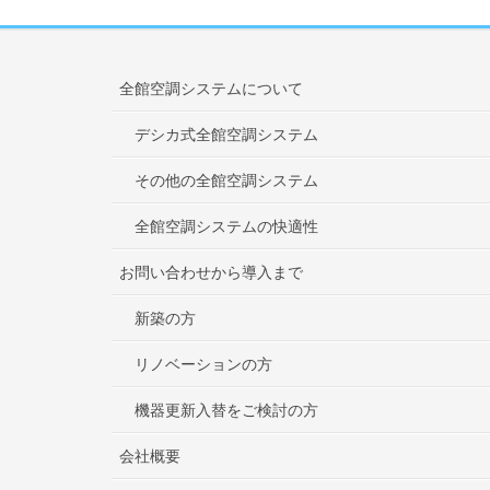
全館空調システムについて
デシカ式全館空調システム
その他の全館空調システム
全館空調システムの快適性
お問い合わせから導入まで
新築の方
リノベーションの方
機器更新入替をご検討の方
会社概要