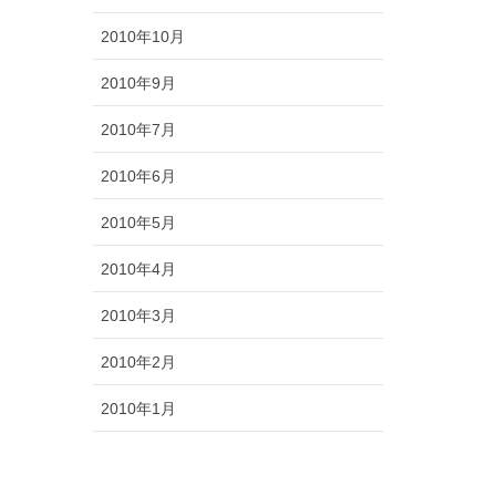
2010年10月
2010年9月
2010年7月
2010年6月
2010年5月
2010年4月
2010年3月
2010年2月
2010年1月