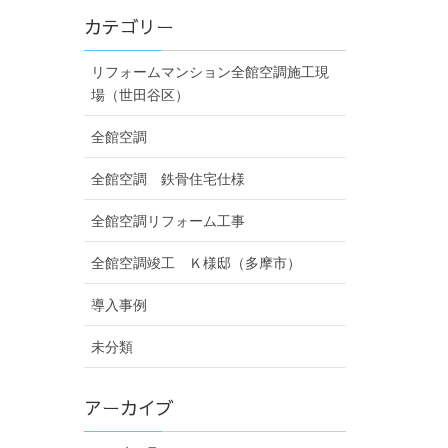
カテゴリー
リフォームマンション全館空調施工現
場（世田谷区）
全館空調
全館空調 鉄骨住宅仕様
全館空調リフォーム工事
全館空調竣工 Ｋ様邸（多摩市）
導入事例
未分類
アーカイブ