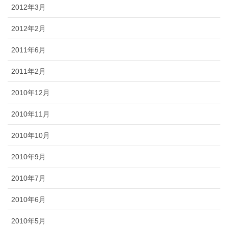
2012年3月
2012年2月
2011年6月
2011年2月
2010年12月
2010年11月
2010年10月
2010年9月
2010年7月
2010年6月
2010年5月