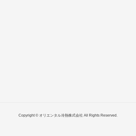
Copyright © オリエンタル冷熱株式会社 All Rights Reserved.