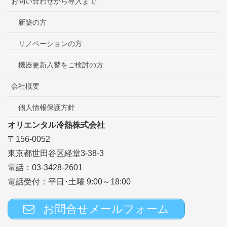
お問い合わせから導入まで
新築の方
リノベーションの方
機器更新入替をご検討の方
会社概要
個人情報保護方針
オリエンタル冷熱株式会社
〒156-0052
東京都世田谷区経堂3-38-3
電話：03-3428-2601
電話受付：平日･土曜 9:00～18:00
お問合せメールフォーム