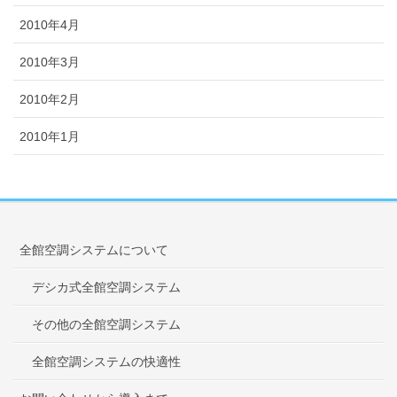
2010年4月
2010年3月
2010年2月
2010年1月
全館空調システムについて
デシカ式全館空調システム
その他の全館空調システム
全館空調システムの快適性